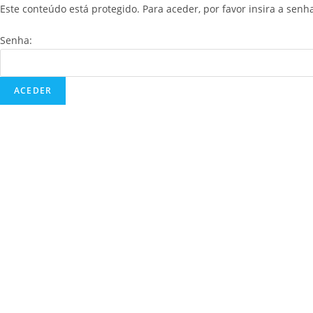
Este conteúdo está protegido. Para aceder, por favor insira a senh
Senha: